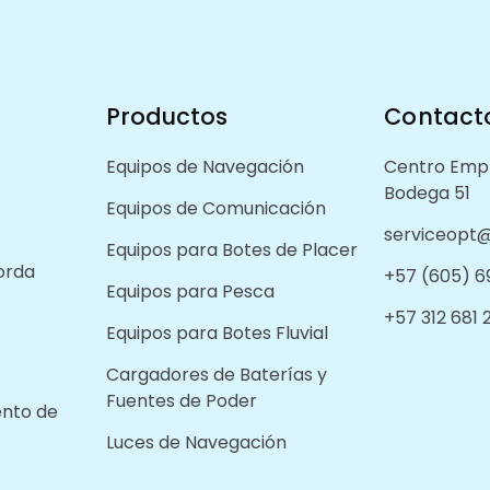
Productos
Contact
Equipos de Navegación
Centro Empr
Bodega 51
Equipos de Comunicación
serviceopt@
Equipos para Botes de Placer
orda
+57 (605) 6
Equipos para Pesca
+57 312 681
Equipos para Botes Fluvial
Cargadores de Baterías y
Fuentes de Poder
ento de
Luces de Navegación