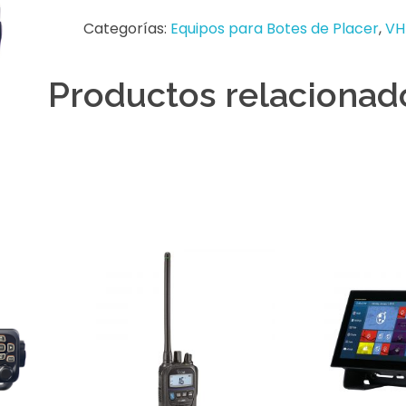
Categorías:
Equipos para Botes de Placer
,
VH
Productos relacionad