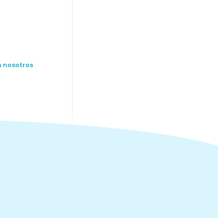
n nosotros