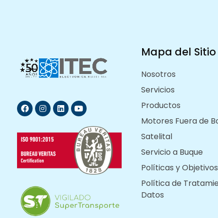
Mapa del Sitio
Nosotros
Servicios
Productos
Motores Fuera de B
Satelital
Servicio a Buque
Políticas y Objetivos
Política de Tratami
Datos