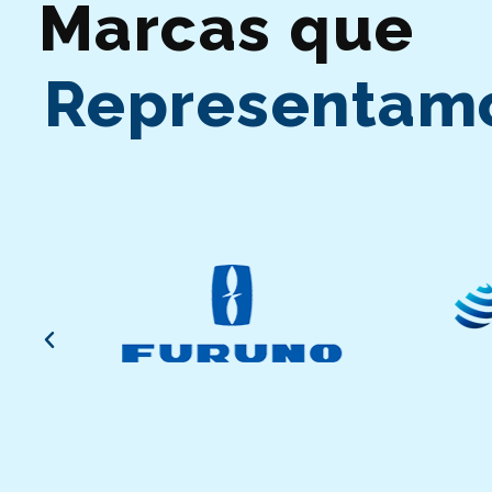
Marcas que
Representam