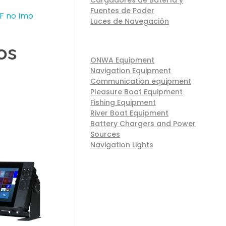
Fuentes de Poder
F no Imo
Luces de Navegación
os
ONWA Equipment
Navigation Equipment
Communication equipment
Pleasure Boat Equipment
Fishing Equipment
River Boat Equipment
Battery Chargers and Power
Sources
Navigation Lights