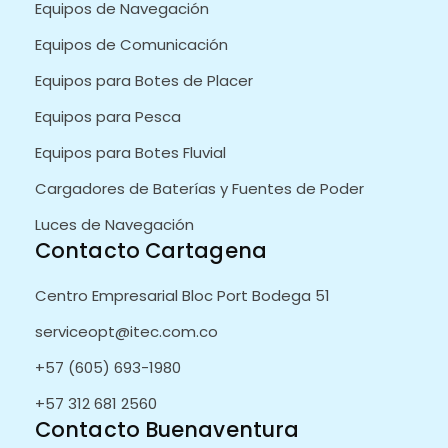
Equipos de Navegación
Equipos de Comunicación
Equipos para Botes de Placer
Equipos para Pesca
Equipos para Botes Fluvial
Cargadores de Baterías y Fuentes de Poder
Luces de Navegación
Contacto Cartagena
Centro Empresarial Bloc Port Bodega 51
serviceopt@itec.com.co
+57 (605) 693-1980
+57 312 681 2560
Contacto Buenaventura