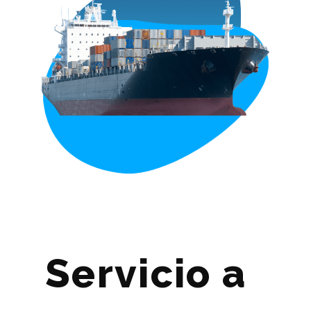
Servicio a