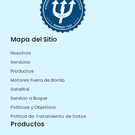
Mapa del Sitio
Nosotros
Servicios
Productos
Motores Fuera de Borda
Satelital
Servicio a Buque
Políticas y Objetivos
Política de Tratamiento de Datos
Productos