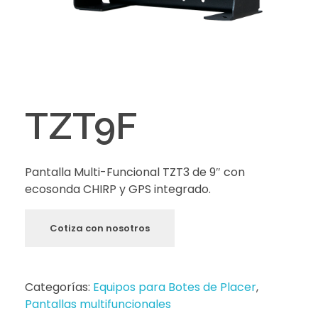
TZT9F
Pantalla Multi-Funcional TZT3 de 9″ con
ecosonda CHIRP y GPS integrado.
Cotiza con nosotros
Categorías:
Equipos para Botes de Placer
,
Pantallas multifuncionales