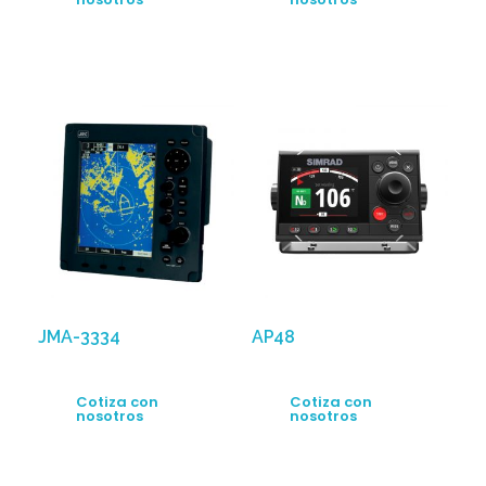
JMA-3334
AP48
Cotiza con
Cotiza con
nosotros
nosotros