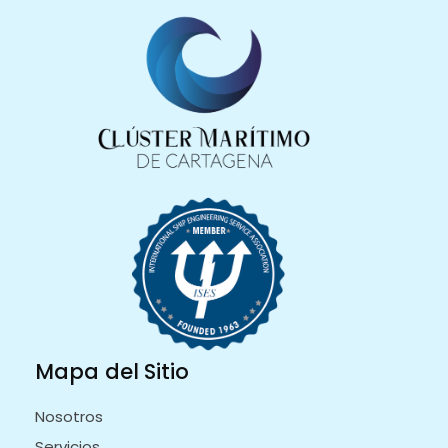
Mapa del Sitio
Nosotros
Servicios