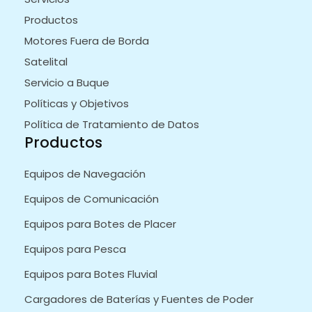
Productos
Motores Fuera de Borda
Satelital
Servicio a Buque
Políticas y Objetivos
Política de Tratamiento de Datos
Productos
Equipos de Navegación
Equipos de Comunicación
Equipos para Botes de Placer
Equipos para Pesca
Equipos para Botes Fluvial
Cargadores de Baterías y Fuentes de Poder