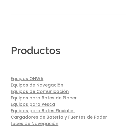
Productos
Equipos ONWA
Equipos de Navegación
Equipos de Comunicación
Equipos para Botes de Placer
Equipos para Pesca
Equipos para Botes Fluviales
Cargadores de Batería y Fuentes de Poder
Luces de Navegación