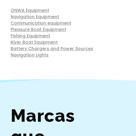
ONWA Equipment
Navigation Equipment
Communication equipment
Pleasure Boat Equipment
Fishing Equipment
River Boat Equipment
Battery Chargers and Power Sources
Navigation Lights
Marcas