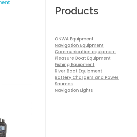
ment
Products
ONWA Equipment
Navigation Equipment
Communication equipment
Pleasure Boat Equipment
Fishing Equipment
River Boat Equipment
Battery Chargers and Power
Sources
Navigation Lights