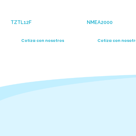
TZTL12F
NMEA2000
Cotiza con nosotros
Cotiza con nosotr