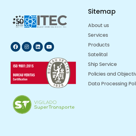
Sitemap
About us
Services
Products
Satelital
Ship Service
Policies and Objecti
Data Processing Pol