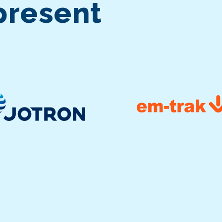
present