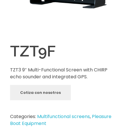
TZT9F
TZT3 9″ Multi-Functional Screen with CHIRP
echo sounder and integrated GPS.
Cotiza con nosotros
Categories:
Multifunctional screens
,
Pleasure
Boat Equipment