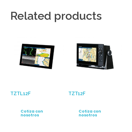
Related products
TZTL12F
TZT12F
Cotiza con
Cotiza con
nosotros
nosotros