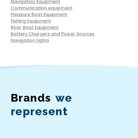
Navigation Equipment
Communication equipment
Pleasure Boat Equipment
Fishing Equipment
River Boat Equipment
Battery Chargers and Power Sources
Navigation Lights
Brands
we
represent