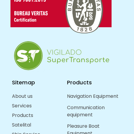
Sitemap
Products
About us
Navigation Equipment
Services
Communication
equipment
Products
Satelital
Pleasure Boat
Equipment