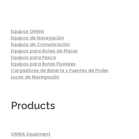
Equipos ONWA
Equipos de Navegación
Equipos de Comunicación
Equipos para Botes de Placer
Equipos para Pesca
Equipos para Botes Fluviales
Cargadores de Batería y Fuentes de Poder
Luces de Navegación
Products
ONWA Equipment