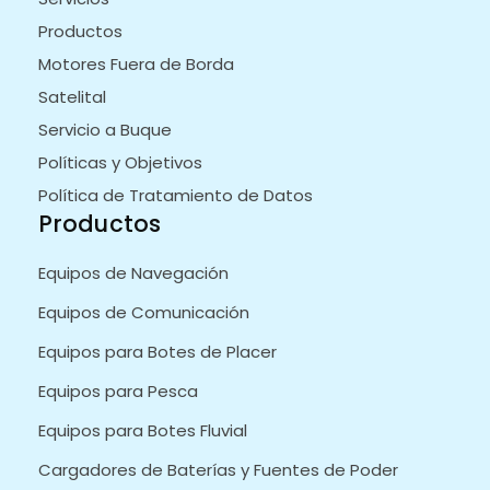
Productos
Motores Fuera de Borda
Satelital
Servicio a Buque
Políticas y Objetivos
Política de Tratamiento de Datos
Productos
Equipos de Navegación
Equipos de Comunicación
Equipos para Botes de Placer
Equipos para Pesca
Equipos para Botes Fluvial
Cargadores de Baterías y Fuentes de Poder