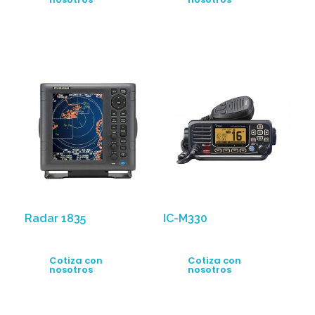
Radar 1835
IC-M330
Cotiza con
Cotiza con
nosotros
nosotros