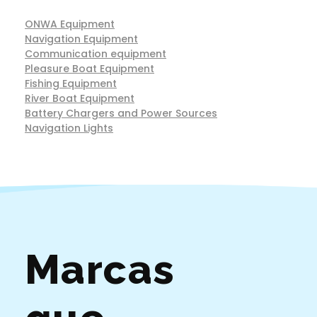
ONWA Equipment
Navigation Equipment
Communication equipment
Pleasure Boat Equipment
Fishing Equipment
River Boat Equipment
Battery Chargers and Power Sources
Navigation Lights
Marcas