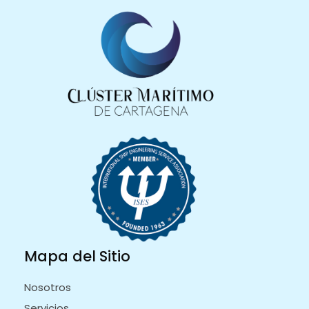
Mapa del Sitio
Nosotros
Servicios