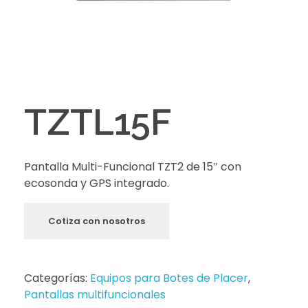
TZTL15F
Pantalla Multi-Funcional TZT2 de 15″ con
ecosonda y GPS integrado.
Cotiza con nosotros
Categorías:
Equipos para Botes de Placer
,
Pantallas multifuncionales