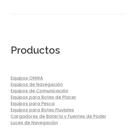
Productos
Equipos ONWA
Equipos de Navegación
Equipos de Comunicación
Equipos para Botes de Placer
Equipos para Pesca
Equipos para Botes Fluviales
Cargadores de Batería y Fuentes de Poder
Luces de Navegación