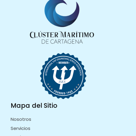
Mapa del Sitio
Nosotros
Servicios