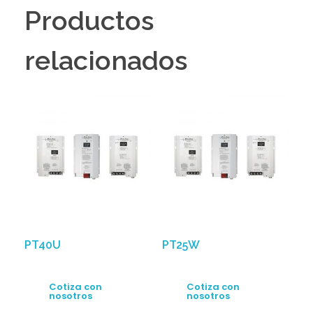
Productos
relacionados
PT40U
PT25W
Cotiza con
Cotiza con
nosotros
nosotros