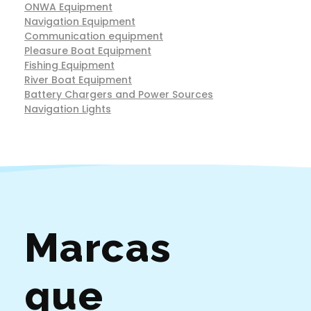
ONWA Equipment
Navigation Equipment
Communication equipment
Pleasure Boat Equipment
Fishing Equipment
River Boat Equipment
Battery Chargers and Power Sources
Navigation Lights
Marcas
que