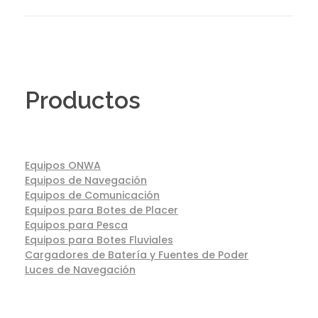
Productos
Equipos ONWA
Equipos de Navegación
Equipos de Comunicación
Equipos para Botes de Placer
Equipos para Pesca
Equipos para Botes Fluviales
Cargadores de Batería y Fuentes de Poder
Luces de Navegación