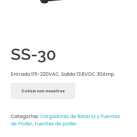
SS-30
Entrada 115-220VAC. Salida 13.8VDC 30Amp.
Cotiza con nosotros
Categorías:
Cargadores de Batería y Fuentes
de Poder
,
Fuentes de poder