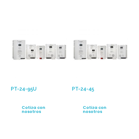
PT-24-95U
PT-24-45
Cotiza con
Cotiza con
nosotros
nosotros