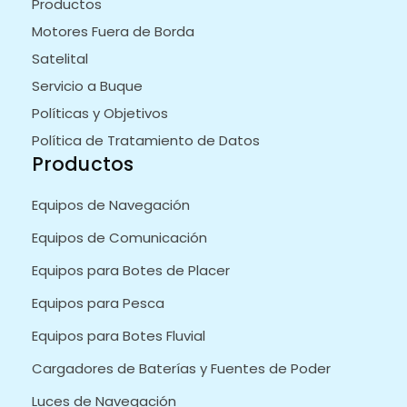
Productos
Motores Fuera de Borda
Satelital
Servicio a Buque
Políticas y Objetivos
Política de Tratamiento de Datos
Productos
Equipos de Navegación
Equipos de Comunicación
Equipos para Botes de Placer
Equipos para Pesca
Equipos para Botes Fluvial
Cargadores de Baterías y Fuentes de Poder
Luces de Navegación