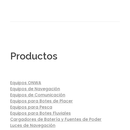
Productos
Equipos ONWA
Equipos de Navegación
Equipos de Comunicación
Equipos para Botes de Placer
Equipos para Pesca
Equipos para Botes Fluviales
Cargadores de Batería y Fuentes de Poder
Luces de Navegación