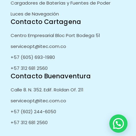
Cargadores de Baterías y Fuentes de Poder
Luces de Navegación
Contacto Cartagena
Centro Empresarial Bloc Port Bodega 51
serviceopt@itec.com.co
+57 (605) 693-1980
+57 312 681 2560
Contacto Buenaventura
Calle 8. N. 352. Edif. Roldan Of. 211
serviceopt@itec.com.co
+57 (602) 244-6050
+57 312 681 2560