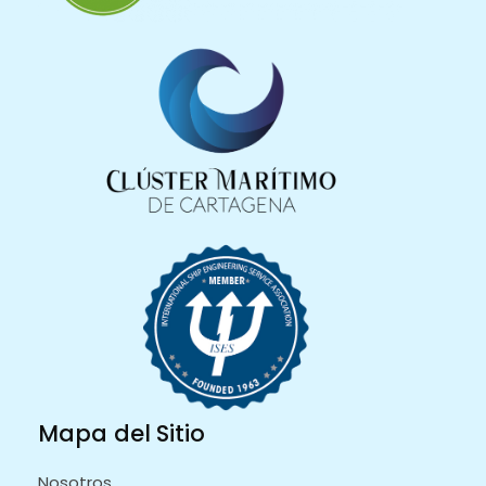
Mapa del Sitio
Nosotros