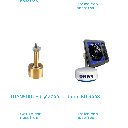
nosotros
Cotiza con
nosotros
TRANSDUCER 50/200
Radar KR-1008
Cotiza con
Cotiza con
nosotros
nosotros