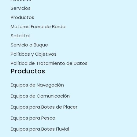
Servicios
Productos
Motores Fuera de Borda
Satelital
Servicio a Buque
Políticas y Objetivos
Política de Tratamiento de Datos
Productos
Equipos de Navegación
Equipos de Comunicación
Equipos para Botes de Placer
Equipos para Pesca
Equipos para Botes Fluvial