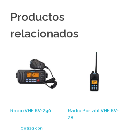
Productos
relacionados
Radio VHF KV-290
Radio Portatil VHF KV-
28
Cotiza con