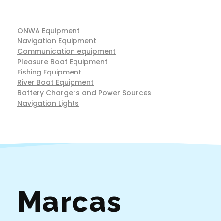
ONWA Equipment
Navigation Equipment
Communication equipment
Pleasure Boat Equipment
Fishing Equipment
River Boat Equipment
Battery Chargers and Power Sources
Navigation Lights
Marcas