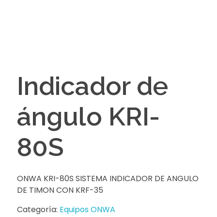
Indicador de
ángulo KRI-
80S
ONWA KRI-80S SISTEMA INDICADOR DE ANGULO
DE TIMON CON KRF-35
Categoría:
Equipos ONWA