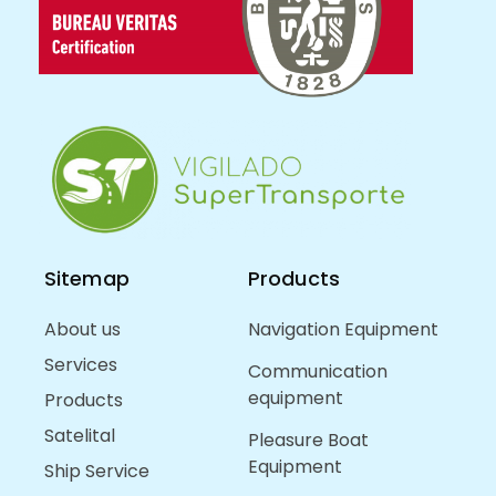
Sitemap
Products
About us
Navigation Equipment
Services
Communication
equipment
Products
Satelital
Pleasure Boat
Equipment
Ship Service