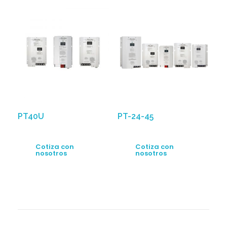
PT40U
PT-24-45
Cotiza con
Cotiza con
nosotros
nosotros