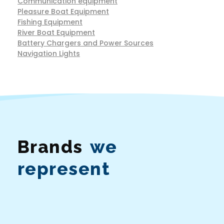
Communication equipment
Pleasure Boat Equipment
Fishing Equipment
River Boat Equipment
Battery Chargers and Power Sources
Navigation Lights
Brands
we
represent