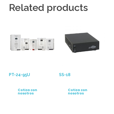
Related products
PT-24-95U
SS-18
Cotiza con
Cotiza con
nosotros
nosotros