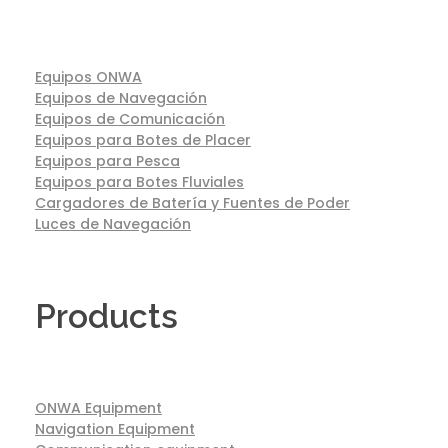
Equipos ONWA
Equipos de Navegación
Equipos de Comunicación
Equipos para Botes de Placer
Equipos para Pesca
Equipos para Botes Fluviales
Cargadores de Batería y Fuentes de Poder
Luces de Navegación
Products
ONWA Equipment
Navigation Equipment