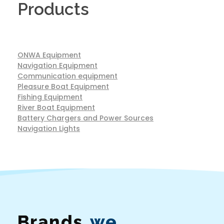
Products
ONWA Equipment
Navigation Equipment
Communication equipment
Pleasure Boat Equipment
Fishing Equipment
River Boat Equipment
Battery Chargers and Power Sources
Navigation Lights
Brands
we