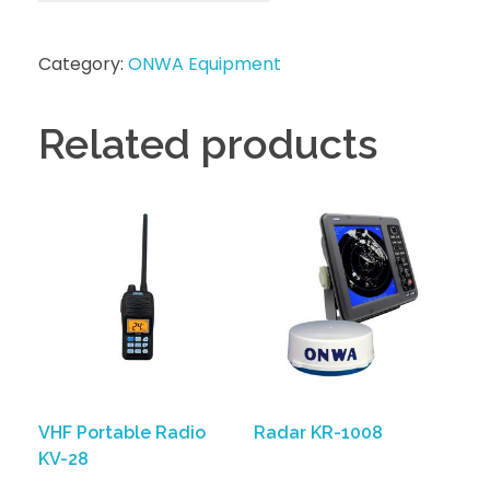
Category:
ONWA Equipment
Related products
VHF Portable Radio
Radar KR-1008
KV-28