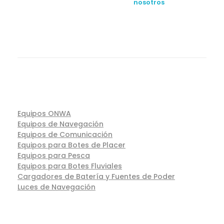
nosotros
Equipos ONWA
Equipos de Navegación
Equipos de Comunicación
Equipos para Botes de Placer
Equipos para Pesca
Equipos para Botes Fluviales
Cargadores de Batería y Fuentes de Poder
Luces de Navegación