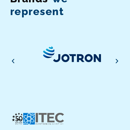
represent