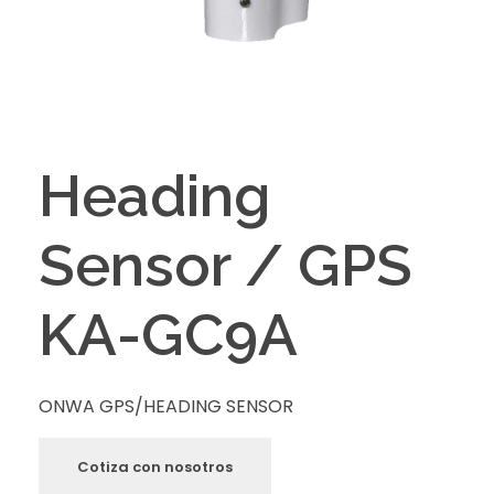
Heading
Sensor / GPS
KA-GC9A
ONWA GPS/HEADING SENSOR
Cotiza con nosotros