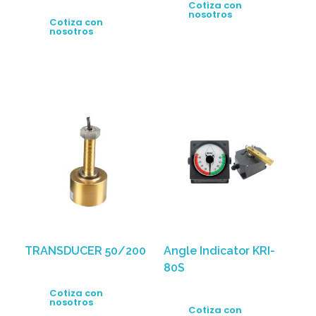
Cotiza con
nosotros
Cotiza con
nosotros
TRANSDUCER 50/200
Angle Indicator KRI-
80S
Cotiza con
nosotros
Cotiza con